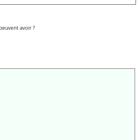
peuvent avoir ?