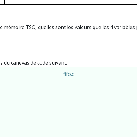
mémoire TSO, quelles sont les valeurs que les 4 variables 
z du canevas de code suivant.
fifo.c